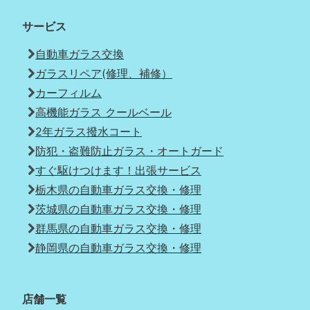
サービス
自動車ガラス交換
ガラスリペア(修理、補修）
カーフィルム
高機能ガラス クールベール
2年ガラス撥水コート
防犯・盗難防止ガラス・オートガード
すぐ駆けつけます！出張サービス
栃木県の自動車ガラス交換・修理
茨城県の自動車ガラス交換・修理
群馬県の自動車ガラス交換・修理
静岡県の自動車ガラス交換・修理
店舗一覧