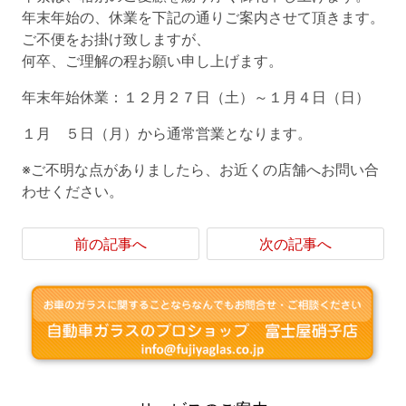
年末年始の、休業を下記の通りご案内させて頂きます。
ご不便をお掛け致しますが、
何卒、ご理解の程お願い申し上げます。
年末年始休業：１２月２７日（土）～１月４日（日）
１月 ５日（月）から通常営業となります。
※ご不明な点がありましたら、お近くの店舗へお問い合
わせください。
前の記事へ
次の記事へ