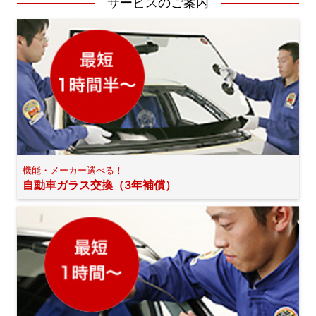
サービスのご案内
機能・メーカー選べる！
自動車ガラス交換（3年補償）