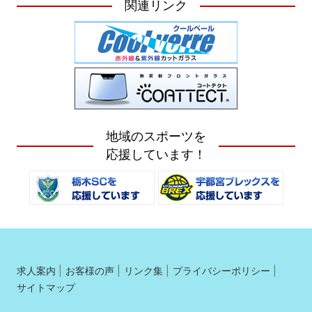
関連リンク
地域のスポーツを
応援しています！
求人案内
お客様の声
リンク集
プライバシーポリシー
サイトマップ