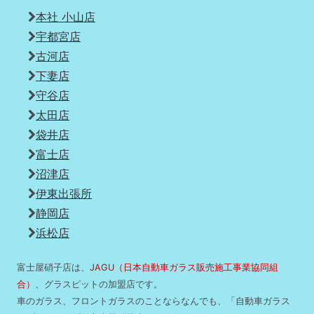
本社 小山店
宇都宮店
古河店
下妻店
守谷店
太田店
袋井店
富士店
沼津店
伊東出張所
静岡店
浜松店
富士屋硝子店は、
JAGU（日本自動車ガラス販売施工事業協同組
合）
、グラスピットの加盟店です。
車のガラス、フロントガラスのことならなんでも、「自動車ガラス