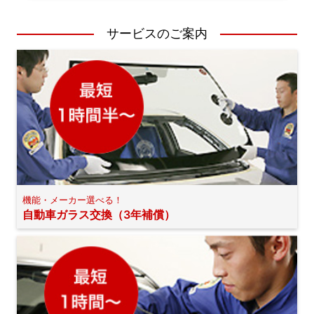
サービスのご案内
機能・メーカー選べる！
自動車ガラス交換（3年補償）