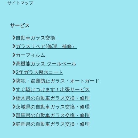
サイトマップ
サービス
自動車ガラス交換
ガラスリペア(修理、補修）
カーフィルム
高機能ガラス クールベール
2年ガラス撥水コート
防犯・盗難防止ガラス・オートガード
すぐ駆けつけます！出張サービス
栃木県の自動車ガラス交換・修理
茨城県の自動車ガラス交換・修理
群馬県の自動車ガラス交換・修理
静岡県の自動車ガラス交換・修理