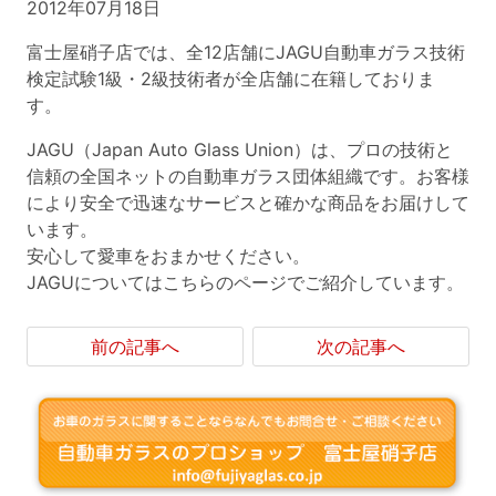
2012年07月18日
富士屋硝子店では、全12店舗にJAGU自動車ガラス技術
検定試験1級・2級技術者が全店舗に在籍しておりま
す。
JAGU（Japan Auto Glass Union）は、プロの技術と
信頼の全国ネットの自動車ガラス団体組織です。お客様
により安全で迅速なサービスと確かな商品をお届けして
います。
安心して愛車をおまかせください。
JAGUについてはこちらのページでご紹介しています。
前の記事へ
次の記事へ