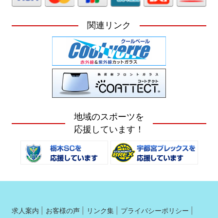
関連リンク
地域のスポーツを
応援しています！
求人案内
お客様の声
リンク集
プライバシーポリシー