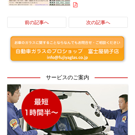
前の記事へ
次の記事へ
サービスのご案内