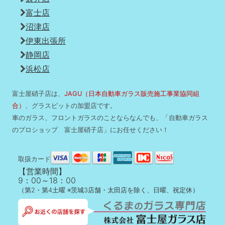
富士店
沼津店
伊東出張所
静岡店
浜松店
富士屋硝子店は、
JAGU（日本自動車ガラス販売施工事業協同組
合）
、グラスピットの加盟店です。
車のガラス、フロントガラスのことならなんでも、「自動車ガラス
のプロショップ 富士屋硝子店」にお任せください！
取扱カード
【営業時間】
9：00～18：00
（第2・第4土曜 ※茨城3店舗・太田店を除く、日曜、祝定休）