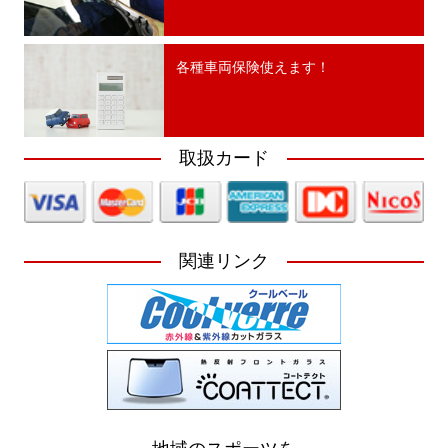
各種車両保険使えます！
取扱カード
関連リンク