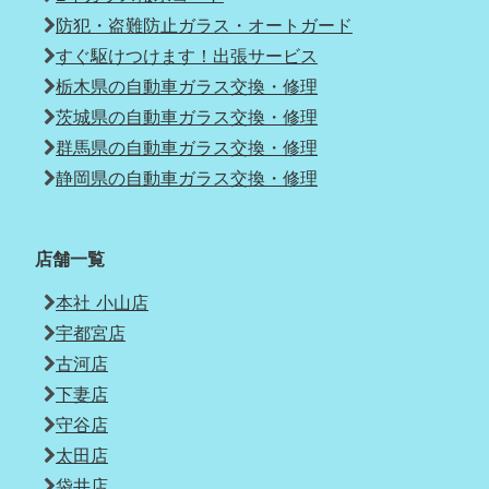
防犯・盗難防止ガラス・オートガード
すぐ駆けつけます！出張サービス
栃木県の自動車ガラス交換・修理
茨城県の自動車ガラス交換・修理
群馬県の自動車ガラス交換・修理
静岡県の自動車ガラス交換・修理
店舗一覧
本社 小山店
宇都宮店
古河店
下妻店
守谷店
太田店
袋井店