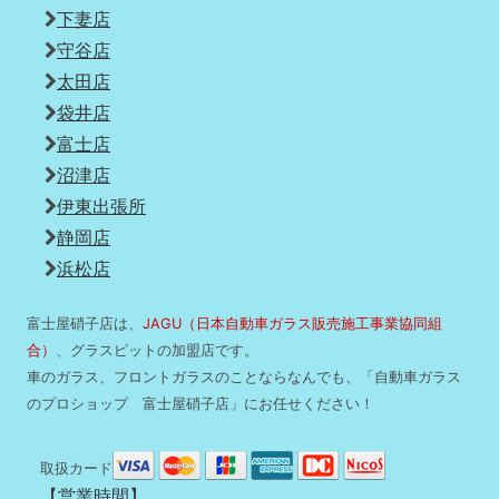
下妻店
守谷店
太田店
袋井店
富士店
沼津店
伊東出張所
静岡店
浜松店
富士屋硝子店は、
JAGU（日本自動車ガラス販売施工事業協同組
合）
、グラスピットの加盟店です。
車のガラス、フロントガラスのことならなんでも、「自動車ガラス
のプロショップ 富士屋硝子店」にお任せください！
取扱カード
【営業時間】