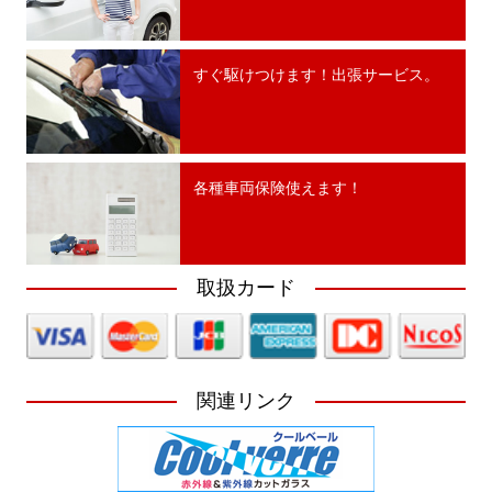
すぐ駆けつけます！出張サービス。
各種車両保険使えます！
取扱カード
関連リンク