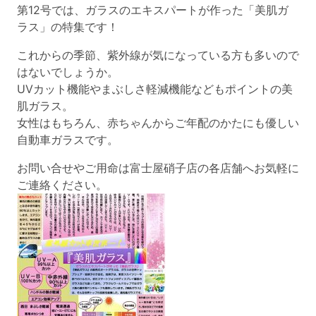
第12号では、ガラスのエキスパートが作った「美肌ガ
ラス」の特集です！
これからの季節、紫外線が気になっている方も多いので
はないでしょうか。
UVカット機能やまぶしさ軽減機能などもポイントの美
肌ガラス。
女性はもちろん、赤ちゃんからご年配のかたにも優しい
自動車ガラスです。
お問い合せやご用命は富士屋硝子店の各店舗へお気軽に
ご連絡ください。