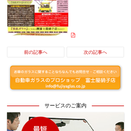
前の記事へ
次の記事へ
サービスのご案内