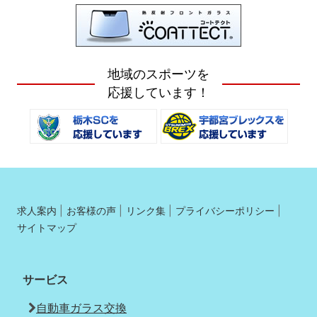
地域のスポーツを
応援しています！
求人案内
お客様の声
リンク集
プライバシーポリシー
サイトマップ
サービス
自動車ガラス交換