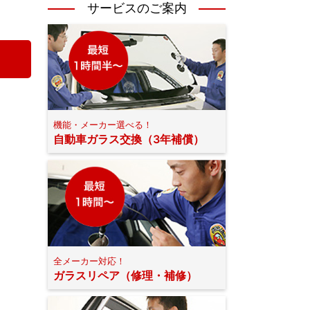
サービスのご案内
機能・メーカー選べる！
自動車ガラス交換（3年補償）
全メーカー対応！
ガラスリペア（修理・補修）