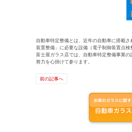
自動車特定整備とは、近年の自動車に搭載さ
装置整備」に必要な設備（電子制御装置点検
富士屋ガラス店では、自動車特定整備事業の
努力を心掛けて参ります。
前の記事へ