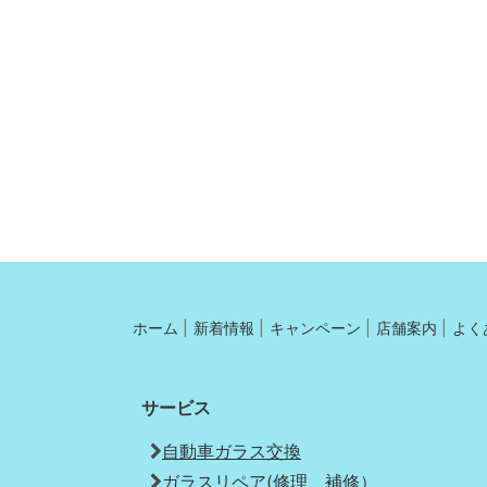
ホーム
新着情報
キャンペーン
店舗案内
よく
サービス
自動車ガラス交換
ガラスリペア(修理、補修）