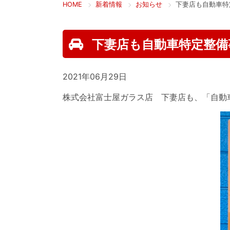
HOME
新着情報
お知らせ
下妻店も自動車特
下妻店も自動車特定整備
2021年06月29日
株式会社富士屋ガラス店 下妻店も、「自動