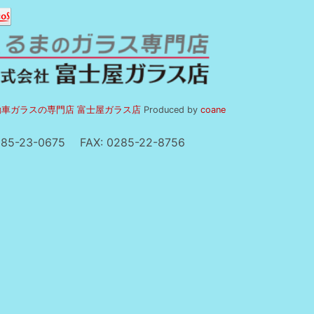
車ガラスの専門店 富士屋ガラス店
Produced by
coane
85-23-0675
FAX: 0285-22-8756