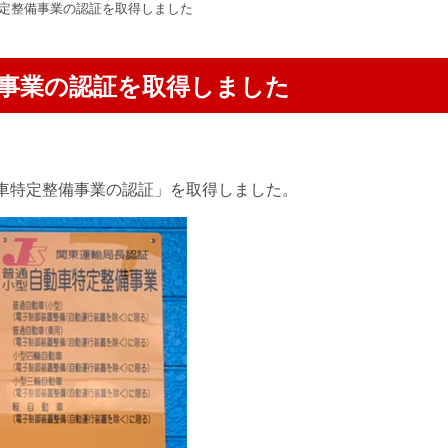
定整備事業の認証を取得しました
事業の認証を取得しました
車特定整備事業の認証」を取得しました。