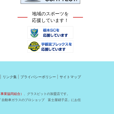
地域のスポーツを
応援しています！
リンク集
プライバシーポリシー
サイトマップ
工事業協同組合）
、グラスピットの加盟店です。
「自動車ガラスのプロショップ 富士屋硝子店」にお任