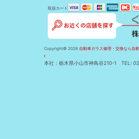
取扱カード
Copyright© 2026
自動車ガラス修理・交換なら自動
t
本社：栃木県小山市神鳥谷210-1
TEL:
02