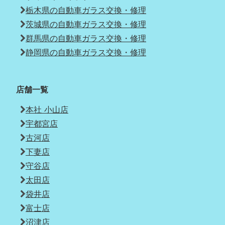
栃木県の自動車ガラス交換・修理
茨城県の自動車ガラス交換・修理
群馬県の自動車ガラス交換・修理
静岡県の自動車ガラス交換・修理
店舗一覧
本社 小山店
宇都宮店
古河店
下妻店
守谷店
太田店
袋井店
富士店
沼津店