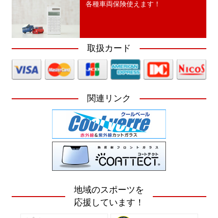
各種車両保険使えます！
取扱カード
関連リンク
地域のスポーツを
応援しています！