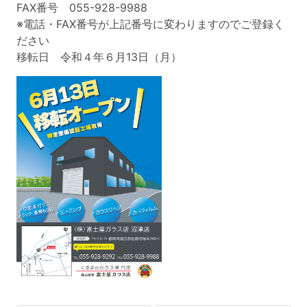
FAX番号 055-928-9988
※電話・FAX番号が上記番号に変わりますのでご登録く
ださい
移転日 令和４年６月13日（月）