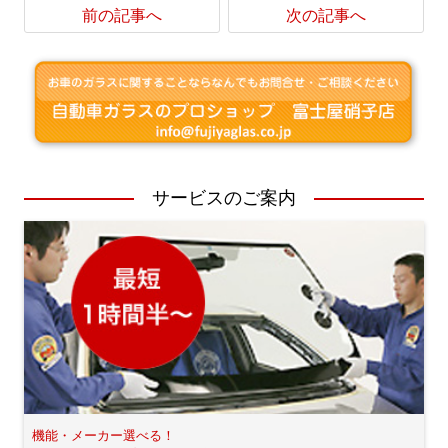
前の記事へ
次の記事へ
サービスのご案内
機能・メーカー選べる！