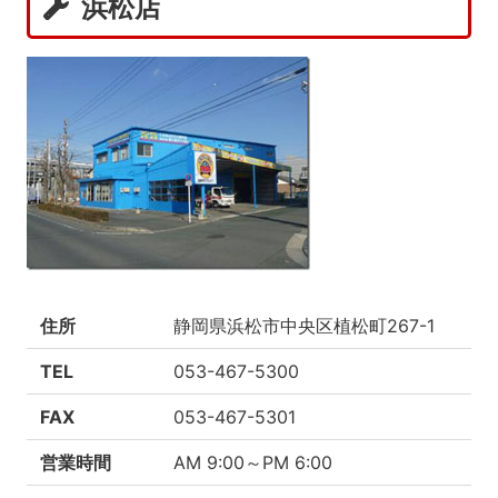
浜松店
住所
静岡県浜松市中央区植松町267-1
TEL
053-467-5300
FAX
053-467-5301
営業時間
AM 9:00～PM 6:00