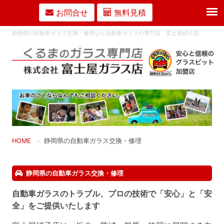
お問合せ
無料見積
静岡県の自動車ガラス交換・修理なら自動車ガラスの専門店 富士屋硝子店
HOME
静岡県の自動車ガラス交換・修理
静岡県の自動車ガラス交換・修理
自動車ガラスのトラブル、プロの技術で「安心」と「安
全」をご提供いたします