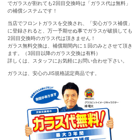
でガラスが割れても2回目交換時は「ガラス代は無料」
の補償システムです！
当店でフロントガラスを交換され、「安心ガラス補償」
に登録されると、万一予期せぬ事でガラスが破損しても
2回目交換時のガラス代は頂きません！
ガラス無料交換は、補償期間内に１回のみとさせて頂き
ます。（3回目以降のガラス交換は有料）
詳しくは、スタッフにお気軽にお問い合わせ下さい。
ガラスは、安心のJIS規格認定商品です。