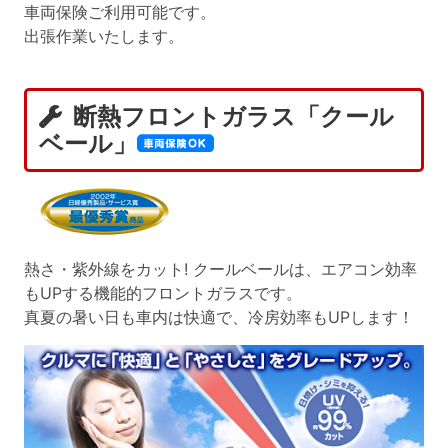
車両保険ご利用可能です。
出張作業いたします。
断熱フロントガラス「クール
ベール」
熱さ・紫外線をカット! クールベールは、エアコン効率
もUPする機能的フロントガラスです。
真夏の暑い日も車内は快適で、冷房効率もUPします！