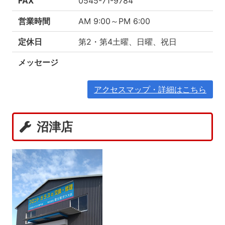
FAX
0545-71-9784
営業時間
AM 9:00～PM 6:00
定休日
第2・第4土曜、日曜、祝日
メッセージ
アクセスマップ・詳細はこちら
沼津店