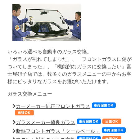
いろいろ選べる自動車のガラス交換。
「ガラスが割れてしまった」、「フロントガラスに傷が
ついてしまった」、「機能的なガラスに交換したい」富
士屋硝子店では、数多くのガラスメニューの中からお客
様にピッタリなガラスをお選びいただけます。
ガラス交換メニュー
カーメーカー純正フロントガラス
ガラスメーカー優良ガラス
断熱フロントガラス「クールベール」