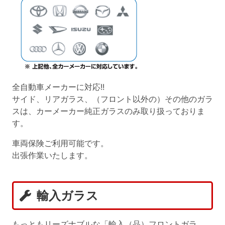
全自動車メーカーに対応!!
サイド、リアガラス、（フロント以外の）その他のガラ
スは、カーメーカー純正ガラスのみ取り扱っておりま
す。
車両保険ご利用可能です。
出張作業いたします。
輸入ガラス
もっともリーズナブルな「輸入（品）フロントガラ