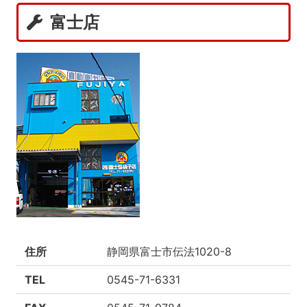
富士店
住所
静岡県富士市伝法1020-8
TEL
0545-71-6331