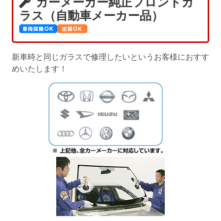
カーメーカー純正フロントガ
ラス（自動車メーカー品）
新車時と同じガラスで修理したいというお客様におすす
めいたします！