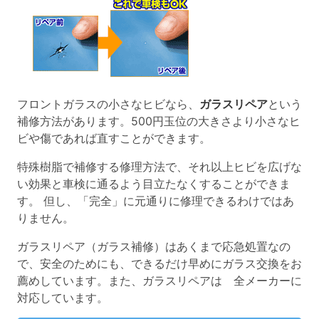
フロントガラスの小さなヒビなら、
ガラスリペア
という
補修方法があります。500円玉位の大きさより小さなヒ
ビや傷であれば直すことができます。
特殊樹脂で補修する修理方法で、それ以上ヒビを広げな
い効果と車検に通るよう目立たなくすることができま
す。 但し、「完全」に元通りに修理できるわけではあ
りません。
ガラスリペア（ガラス補修）はあくまで応急処置なの
で、安全のためにも、できるだけ早めにガラス交換をお
薦めしています。また、ガラスリペアは 全メーカーに
対応しています。