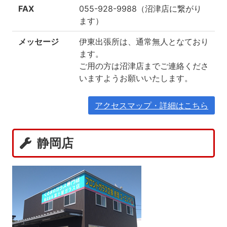
FAX
055-928-9988（沼津店に繋がり
ます）
メッセージ
伊東出張所は、通常無人となており
ます。
ご用の方は沼津店までご連絡くださ
いますようお願いいたします。
アクセスマップ・詳細はこちら
静岡店