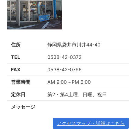
住所
静岡県袋井市川井44-40
TEL
0538-42-0372
FAX
0538-42-0796
営業時間
AM 9:00～PM 6:00
定休日
第2・第4土曜、日曜、祝日
メッセージ
アクセスマップ・詳細はこちら