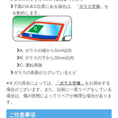
下図のA.B.C位置にある場合は、「
ガラス交換
」を
お勧めします。
A. ガラスの縁から5cm以内
B. ガラスの下から30cm以内
C. 運転席側
ガラスの表面がエグレているヒビ
※キズの具合によっては、
「ガラス交換」
をお奨めする
場合がございます。また、以前に一度リペアをしている
場合は、傷の状態によってリペアが無理な場合がありま
す。
ご注意事項