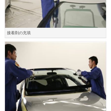
接着剤の充填