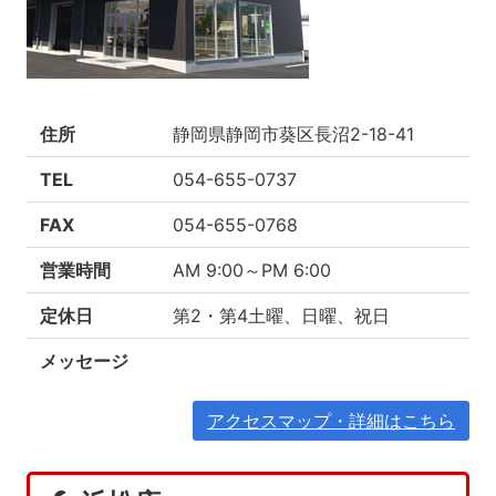
住所
静岡県静岡市葵区長沼2-18-41
TEL
054-655-0737
FAX
054-655-0768
営業時間
AM 9:00～PM 6:00
定休日
第2・第4土曜、日曜、祝日
メッセージ
アクセスマップ・詳細はこちら