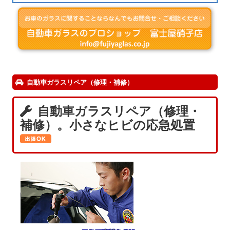
自動車ガラスリペア（修理・補修）
自動車ガラスリペア（修理・
補修）。小さなヒビの応急処置