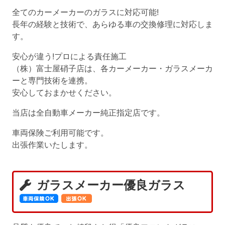
全てのカーメーカーのガラスに対応可能!
長年の経験と技術で、あらゆる車の交換修理に対応しま
す。
安心が違う!プロによる責任施工
（株）富士屋硝子店は、各カーメーカー・ガラスメーカ
ーと専門技術を連携。
安心しておまかせください。
当店は全自動車メーカー純正指定店です。
車両保険ご利用可能です。
出張作業いたします。
ガラスメーカー優良ガラス