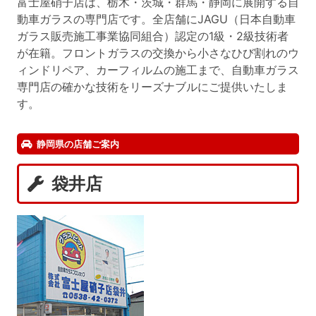
富士屋硝子店は、栃木・茨城・群馬・静岡に展開する自
動車ガラスの専門店です。全店舗にJAGU（日本自動車
ガラス販売施工事業協同組合）認定の1級・2級技術者
が在籍。フロントガラスの交換から小さなひび割れのウ
ィンドリペア、カーフィルムの施工まで、自動車ガラス
専門店の確かな技術をリーズナブルにご提供いたしま
す。
静岡県の店舗ご案内
袋井店