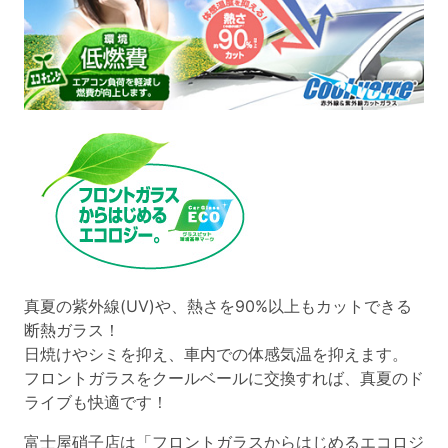
真夏の紫外線(UV)や、熱さを90%以上もカットできる
断熱ガラス！
日焼けやシミを抑え、車内での体感気温を抑えます。
フロントガラスをクールベールに交換すれば、真夏のド
ライブも快適です！
富士屋硝子店は「フロントガラスからはじめるエコロジ