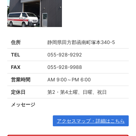
住所
静岡県田方郡函南町塚本340-5
TEL
055-928-9292
FAX
055-928-9988
営業時間
AM 9:00～PM 6:00
定休日
第2・第4土曜、日曜、祝日
メッセージ
アクセスマップ・詳細はこちら