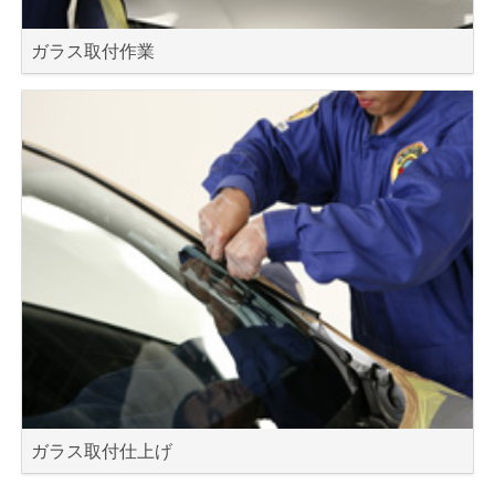
ガラス取付作業
ガラス取付仕上げ