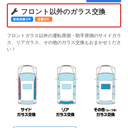
フロント以外のガラス交換
フロントガラス以外の運転席側・助手席側のサイドガラ
ス、リアガラス、その他のガラス交換もおまかせくださ
い！